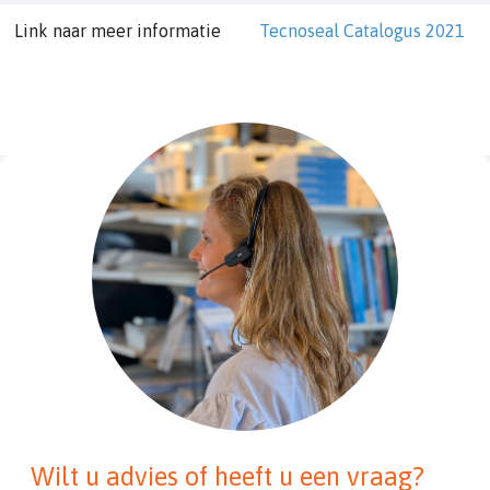
Link naar meer informatie
Tecnoseal Catalogus 2021
Wilt u advies of heeft u een vraag?