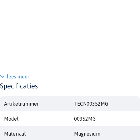
lees meer
Specificaties
Artikelnummer
TECN00352MG
Model
00352MG
Materiaal
Magnesium