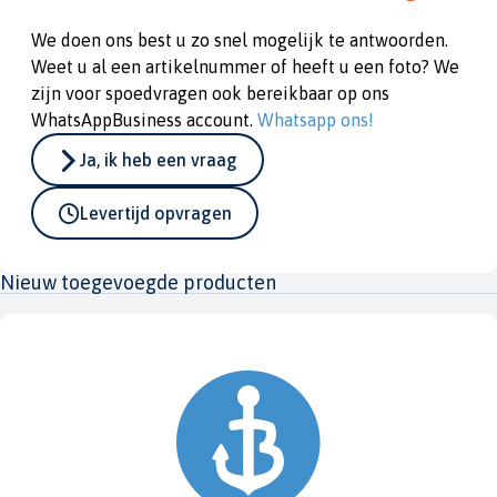
We doen ons best u zo snel mogelijk te antwoorden.
Weet u al een artikelnummer of heeft u een foto? We
zijn voor spoedvragen ook bereikbaar op ons
WhatsAppBusiness account.
Whatsapp ons!
Ja, ik heb een vraag
Levertijd opvragen
Nieuw toegevoegde producten