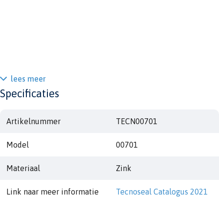
lees meer
Specificaties
Artikelnummer
TECN00701
Model
00701
Materiaal
Zink
Link naar meer informatie
Tecnoseal Catalogus 2021