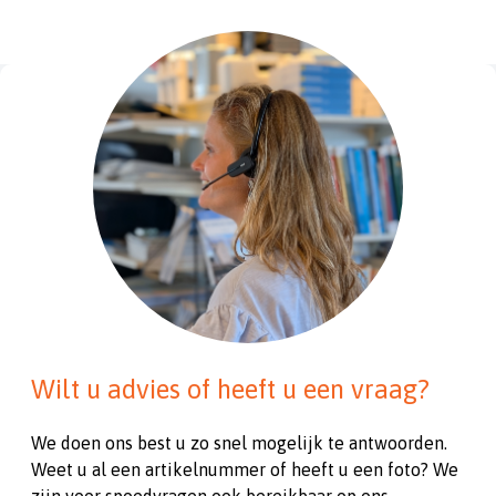
Wilt u advies of heeft u een vraag?
We doen ons best u zo snel mogelijk te antwoorden.
Weet u al een artikelnummer of heeft u een foto? We