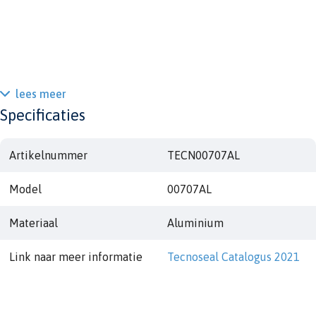
lees meer
Specificaties
Artikelnummer
TECN00707AL
Model
00707AL
Materiaal
Aluminium
Link naar meer informatie
Tecnoseal Catalogus 2021