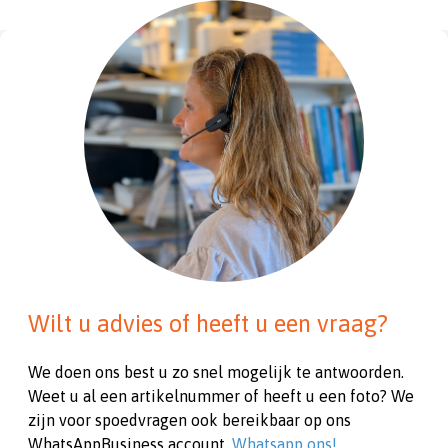
Wilt u advies of heeft u een vraag?
We doen ons best u zo snel mogelijk te antwoorden.
Weet u al een artikelnummer of heeft u een foto? We
zijn voor spoedvragen ook bereikbaar op ons
WhatsAppBusiness account.
Whatsapp ons!