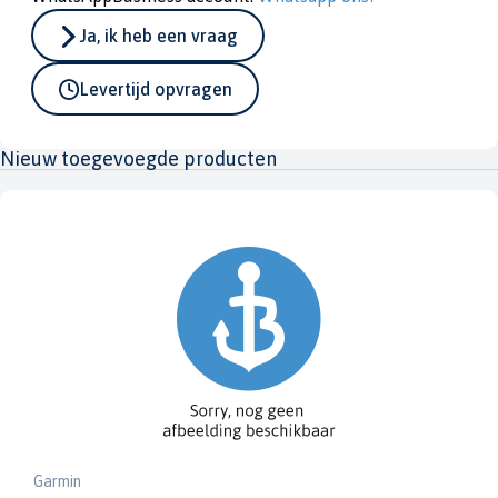
Ja, ik heb een vraag
Levertijd opvragen
Nieuw toegevoegde producten
Garmin