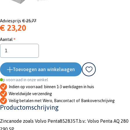
Adviesprijs
€ 25,77
€ 23,20
Aantal
Toevoegen aan winkelwagen
Op voorraad in onze winkel
Indien op voorraad: binnen 1-3 werkdagen in huis
Wereldwijde verzending
Veilig betalen met Wero, Bancontact of Bankoverschrijving
Productomschrijving
Zincanode zoals Volvo Penta852835T.b.v.: Volvo Penta AQ 280
290 SP