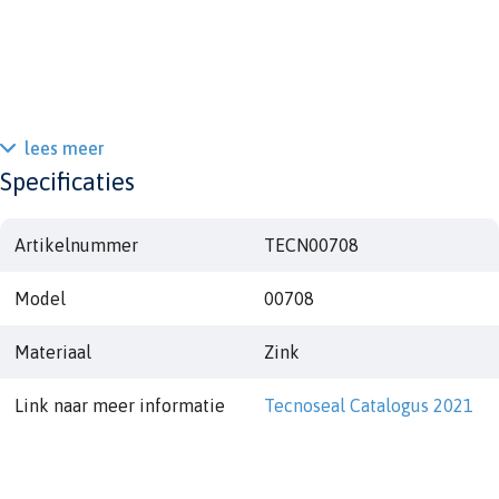
lees meer
Specificaties
Artikelnummer
TECN00708
Model
00708
Materiaal
Zink
Link naar meer informatie
Tecnoseal Catalogus 2021