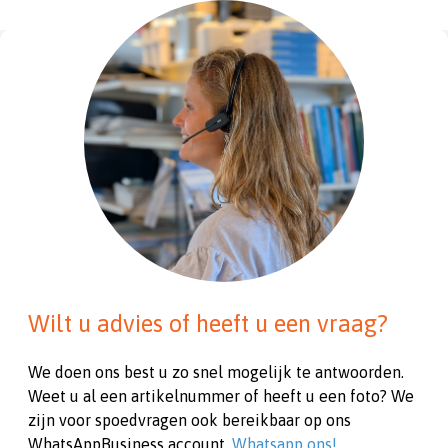
Wilt u advies of heeft u een vraag?
We doen ons best u zo snel mogelijk te antwoorden.
Weet u al een artikelnummer of heeft u een foto? We
zijn voor spoedvragen ook bereikbaar op ons
WhatsAppBusiness account.
Whatsapp ons!