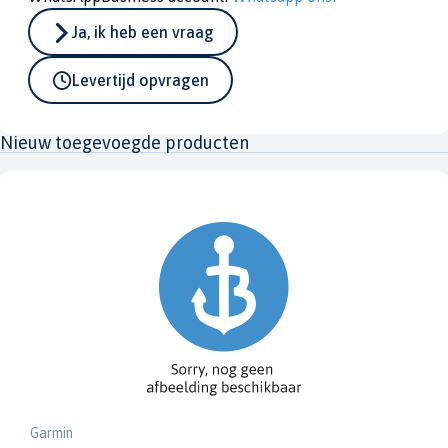
Ja, ik heb een vraag
Levertijd opvragen
Nieuw toegevoegde producten
Garmin