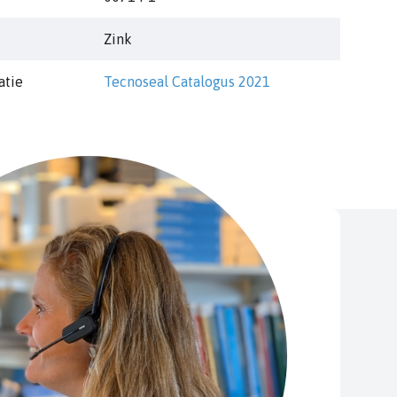
Zink
atie
Tecnoseal Catalogus 2021