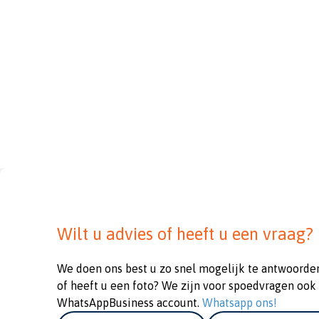
Wilt u advies of heeft u een vraag?
We doen ons best u zo snel mogelijk te antwoorde
of heeft u een foto? We zijn voor spoedvragen ook
WhatsAppBusiness account.
Whatsapp ons!