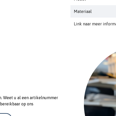
Materiaal
Link naar meer inform
n. Weet u al een artikelnummer
 bereikbaar op ons