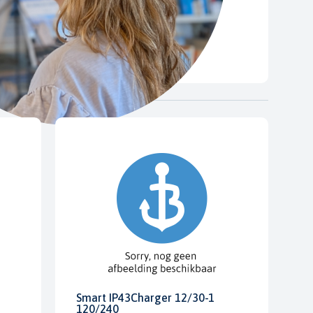
Smart IP43Charger 12/30-1
120/240