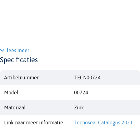
lees meer
Specificaties
Artikelnummer
TECN00724
Model
00724
Materiaal
Zink
Link naar meer informatie
Tecnoseal Catalogus 2021