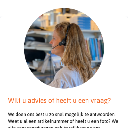
Wilt u advies of heeft u een vraag?
We doen ons best u zo snel mogelijk te antwoorden.
Weet u al een artikelnummer of heeft u een foto? We