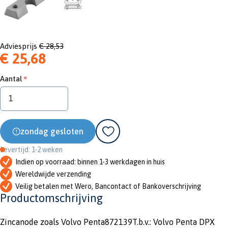
Adviesprijs
€ 28,53
€ 25,68
Aantal
zondag gesloten
Levertijd: 1-2 weken
Indien op voorraad: binnen 1-3 werkdagen in huis
Wereldwijde verzending
Veilig betalen met Wero, Bancontact of Bankoverschrijving
Productomschrijving
Zincanode zoals Volvo Penta872139T.b.v.: Volvo Penta DPX