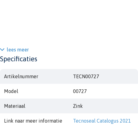
lees meer
Specificaties
Artikelnummer
TECN00727
Model
00727
Materiaal
Zink
Link naar meer informatie
Tecnoseal Catalogus 2021