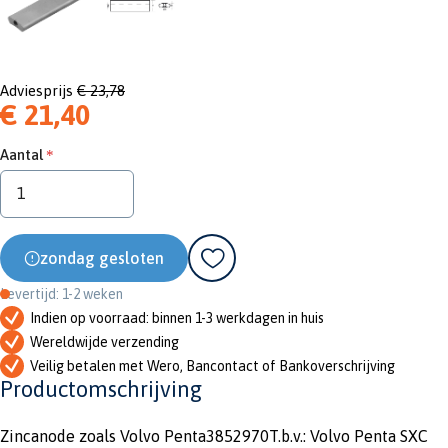
Adviesprijs
€ 23,78
€ 21,40
Aantal
zondag gesloten
Levertijd: 1-2 weken
Indien op voorraad: binnen 1-3 werkdagen in huis
Wereldwijde verzending
Veilig betalen met Wero, Bancontact of Bankoverschrijving
Productomschrijving
Zincanode zoals Volvo Penta3852970T.b.v.: Volvo Penta SXC