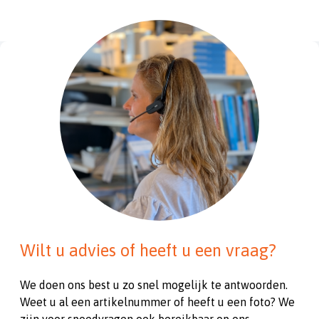
Wilt u advies of heeft u een vraag?
We doen ons best u zo snel mogelijk te antwoorden.
Weet u al een artikelnummer of heeft u een foto? We