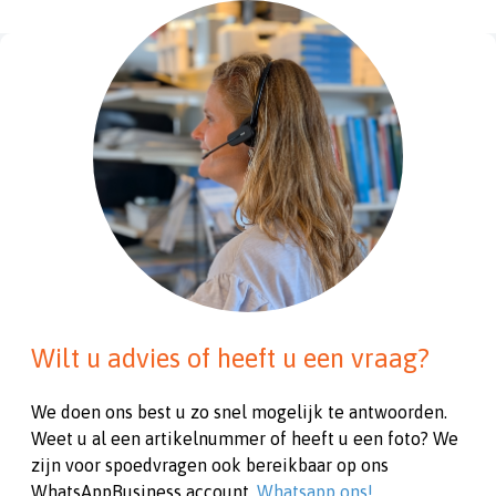
Wilt u advies of heeft u een vraag?
We doen ons best u zo snel mogelijk te antwoorden.
Weet u al een artikelnummer of heeft u een foto? We
zijn voor spoedvragen ook bereikbaar op ons
WhatsAppBusiness account.
Whatsapp ons!