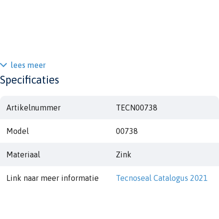
lees meer
Specificaties
Artikelnummer
TECN00738
Model
00738
Materiaal
Zink
Link naar meer informatie
Tecnoseal Catalogus 2021