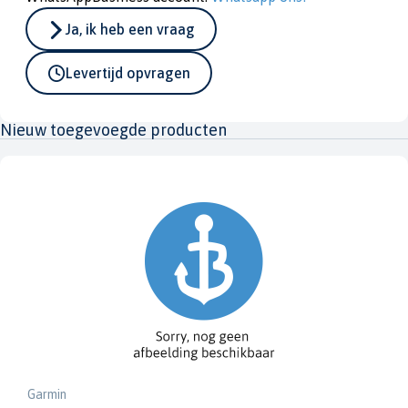
Ja, ik heb een vraag
Levertijd opvragen
Nieuw toegevoegde producten
Garmin