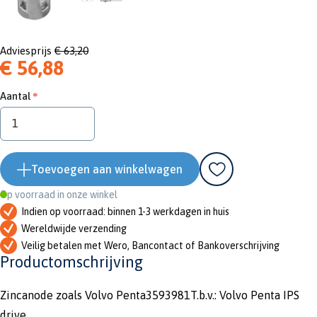
Adviesprijs
€ 63,20
€ 56,88
Aantal
Toevoegen aan winkelwagen
Op voorraad in onze winkel
Indien op voorraad: binnen 1-3 werkdagen in huis
Wereldwijde verzending
Veilig betalen met Wero, Bancontact of Bankoverschrijving
Productomschrijving
Zincanode zoals Volvo Penta3593981T.b.v.: Volvo Penta IPS
drive