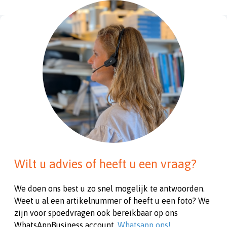
Wilt u advies of heeft u een vraag?
We doen ons best u zo snel mogelijk te antwoorden.
Weet u al een artikelnummer of heeft u een foto? We
zijn voor spoedvragen ook bereikbaar op ons
WhatsAppBusiness account.
Whatsapp ons!