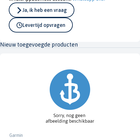
Ja, ik heb een vraag
Levertijd opvragen
Nieuw toegevoegde producten
Garmin