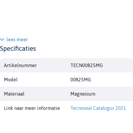
lees meer
Specificaties
Artikelnummer
TECN00825MG
Model
00825MG
Materiaal
Magnesium
Link naar meer informatie
Tecnoseal Catalogus 2021