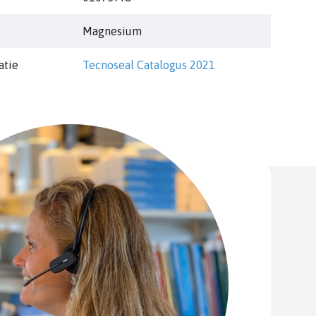
Magnesium
atie
Tecnoseal Catalogus 2021