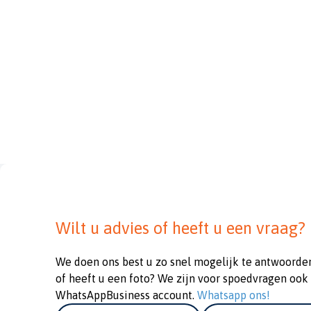
Wilt u advies of heeft u een vraag?
We doen ons best u zo snel mogelijk te antwoorde
of heeft u een foto? We zijn voor spoedvragen ook
WhatsAppBusiness account.
Whatsapp ons!