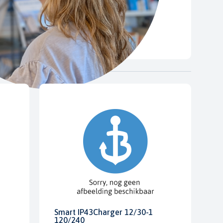
Smart IP43Charger 12/30-1
120/240