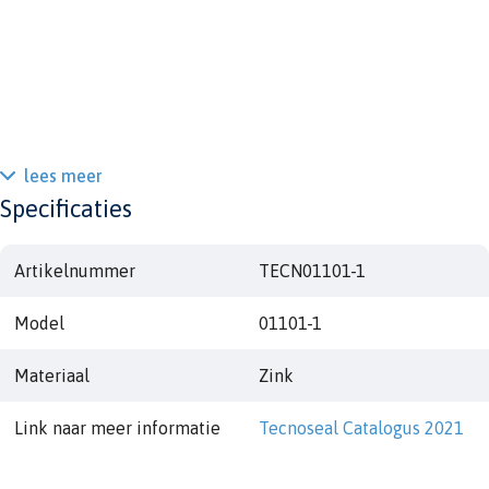
lees meer
Specificaties
Artikelnummer
TECN01101-1
Model
01101-1
Materiaal
Zink
Link naar meer informatie
Tecnoseal Catalogus 2021