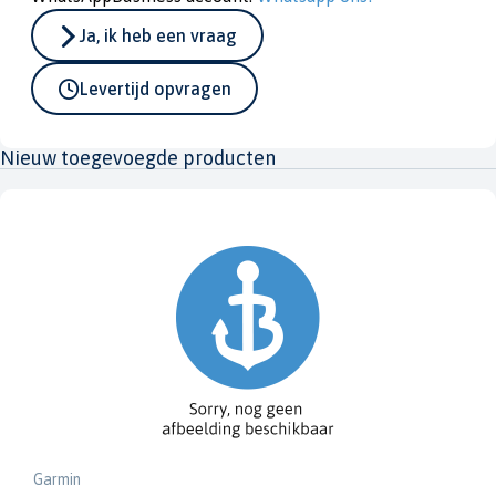
Ja, ik heb een vraag
Levertijd opvragen
Nieuw toegevoegde producten
Garmin