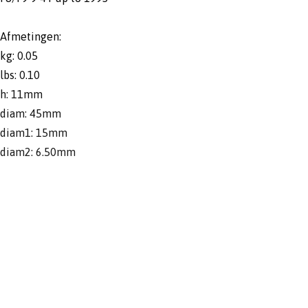
Afmetingen:
kg: 0.05
lbs: 0.10
h: 11mm
diam: 45mm
diam1: 15mm
diam2: 6.50mm