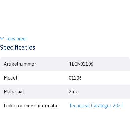
lees meer
Specificaties
Artikelnummer
TECN01106
Model
01106
Materiaal
Zink
Link naar meer informatie
Tecnoseal Catalogus 2021