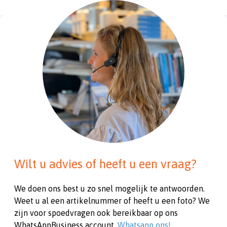
Wilt u advies of heeft u een vraag?
We doen ons best u zo snel mogelijk te antwoorden.
Weet u al een artikelnummer of heeft u een foto? We
zijn voor spoedvragen ook bereikbaar op ons
WhatsAppBusiness account.
Whatsapp ons!