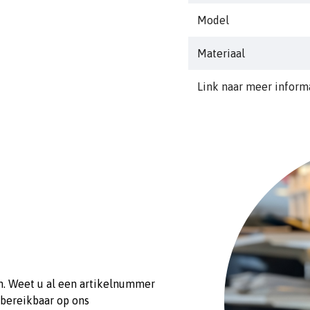
Model
Materiaal
Link naar meer inform
n. Weet u al een artikelnummer
 bereikbaar op ons