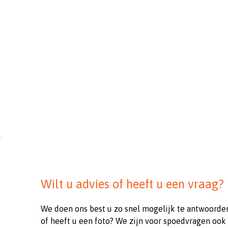
Wilt u advies of heeft u een vraag?
We doen ons best u zo snel mogelijk te antwoorde
of heeft u een foto? We zijn voor spoedvragen ook