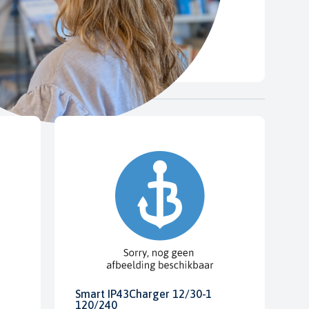
Smart IP43Charger 12/30-1
120/240