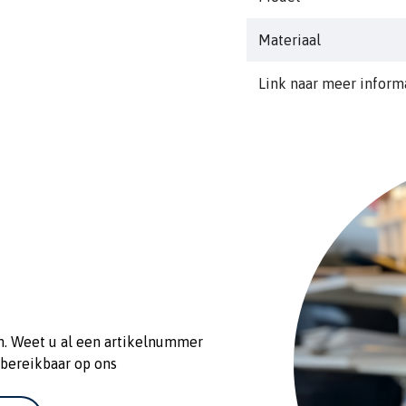
Materiaal
Link naar meer inform
n. Weet u al een artikelnummer
 bereikbaar op ons