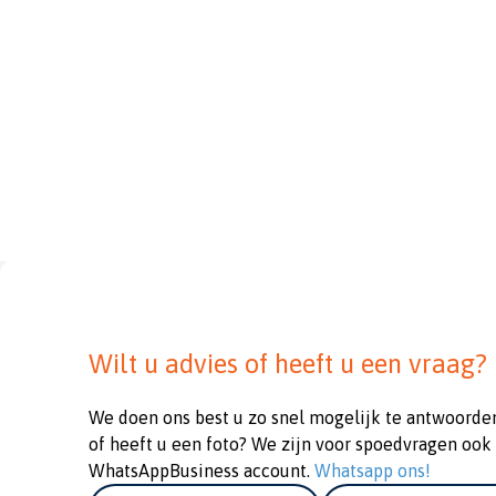
Wilt u advies of heeft u een vraag?
We doen ons best u zo snel mogelijk te antwoorde
of heeft u een foto? We zijn voor spoedvragen ook
WhatsAppBusiness account.
Whatsapp ons!