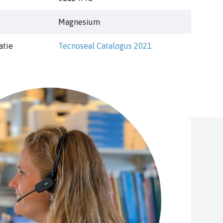
Magnesium
atie
Tecnoseal Catalogus 2021