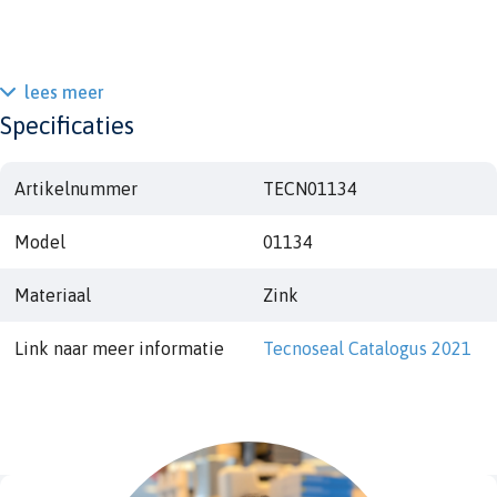
lees meer
Specificaties
Artikelnummer
TECN01134
Model
01134
Materiaal
Zink
Link naar meer informatie
Tecnoseal Catalogus 2021