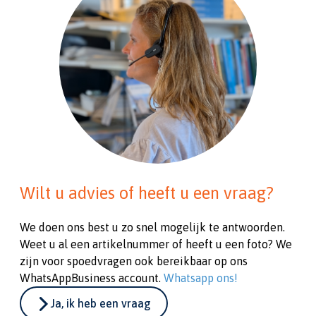
Wilt u advies of heeft u een vraag?
We doen ons best u zo snel mogelijk te antwoorden.
Weet u al een artikelnummer of heeft u een foto? We
zijn voor spoedvragen ook bereikbaar op ons
WhatsAppBusiness account.
Whatsapp ons!
Ja, ik heb een vraag