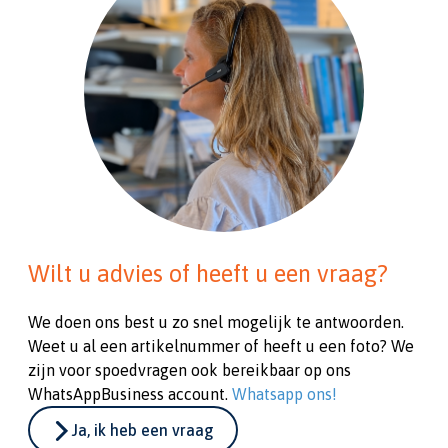
Wilt u advies of heeft u een vraag?
We doen ons best u zo snel mogelijk te antwoorden.
Weet u al een artikelnummer of heeft u een foto? We
zijn voor spoedvragen ook bereikbaar op ons
WhatsAppBusiness account.
Whatsapp ons!
Ja, ik heb een vraag