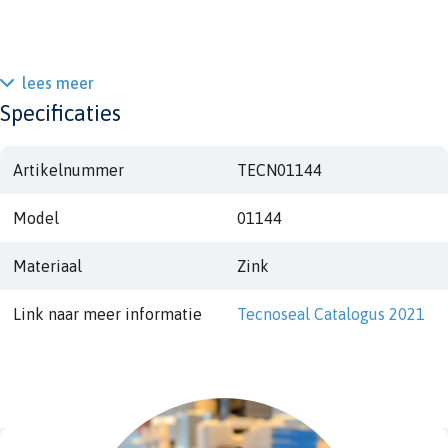
lees meer
Specificaties
Artikelnummer
TECN01144
Model
01144
Materiaal
Zink
Link naar meer informatie
Tecnoseal Catalogus 2021