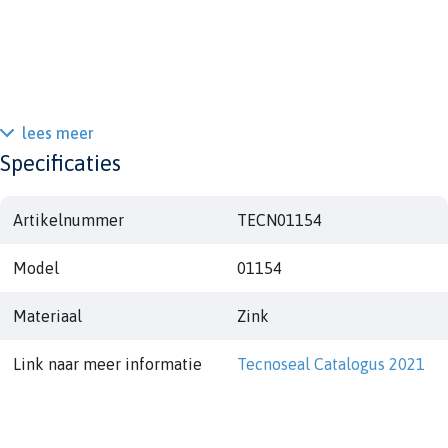
lees meer
Specificaties
Artikelnummer
TECN01154
Model
01154
Materiaal
Zink
Link naar meer informatie
Tecnoseal Catalogus 2021