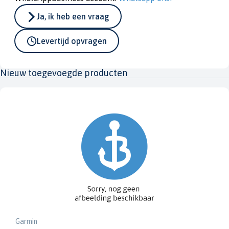
Ja, ik heb een vraag
Levertijd opvragen
Nieuw toegevoegde producten
Garmin