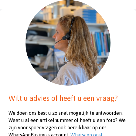
Wilt u advies of heeft u een vraag?
We doen ons best u zo snel mogelijk te antwoorden.
Weet u al een artikelnummer of heeft u een foto? We
zijn voor spoedvragen ook bereikbaar op ons
WhatsAppBusiness account.
Whatsapp ons!