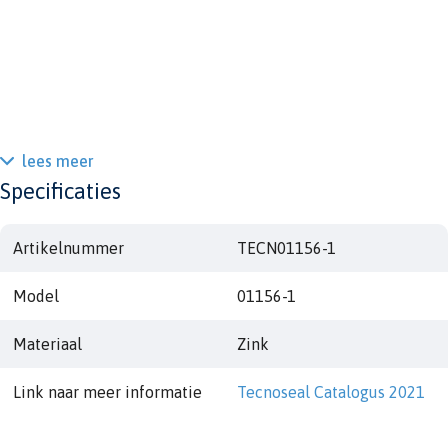
lees meer
Specificaties
Artikelnummer
TECN01156-1
Model
01156-1
Materiaal
Zink
Link naar meer informatie
Tecnoseal Catalogus 2021