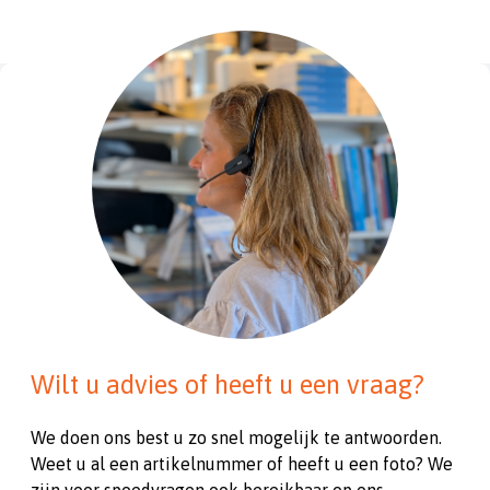
Wilt u advies of heeft u een vraag?
We doen ons best u zo snel mogelijk te antwoorden.
Weet u al een artikelnummer of heeft u een foto? We