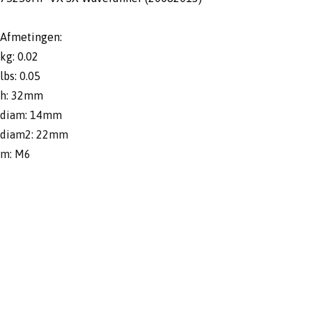
Afmetingen:
kg: 0.02
lbs: 0.05
h: 32mm
diam: 14mm
diam2: 22mm
m: M6