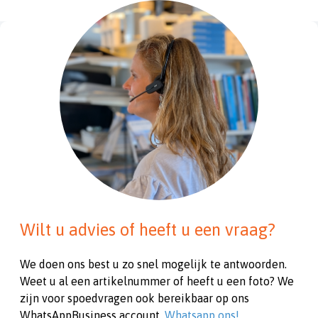
Wilt u advies of heeft u een vraag?
We doen ons best u zo snel mogelijk te antwoorden.
Weet u al een artikelnummer of heeft u een foto? We
zijn voor spoedvragen ook bereikbaar op ons
WhatsAppBusiness account.
Whatsapp ons!