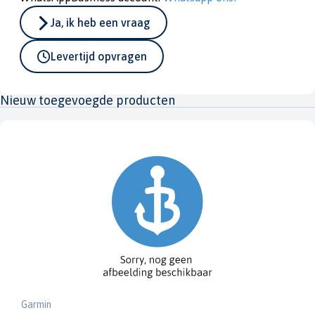
Ja, ik heb een vraag
Levertijd opvragen
Nieuw toegevoegde producten
Garmin