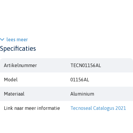
lees meer
Specificaties
Artikelnummer
TECN01156AL
Model
01156AL
Materiaal
Aluminium
Link naar meer informatie
Tecnoseal Catalogus 2021