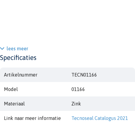
lees meer
Specificaties
Artikelnummer
TECN01166
Model
01166
Materiaal
Zink
Link naar meer informatie
Tecnoseal Catalogus 2021