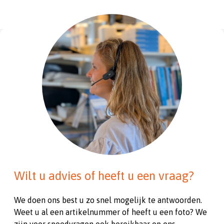
Wilt u advies of heeft u een vraag?
We doen ons best u zo snel mogelijk te antwoorden.
Weet u al een artikelnummer of heeft u een foto? We