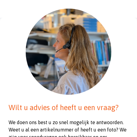
Wilt u advies of heeft u een vraag?
We doen ons best u zo snel mogelijk te antwoorden.
Weet u al een artikelnummer of heeft u een foto? We