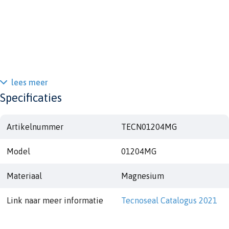
lees meer
Specificaties
Artikelnummer
TECN01204MG
Model
01204MG
Materiaal
Magnesium
Link naar meer informatie
Tecnoseal Catalogus 2021