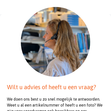
Wilt u advies of heeft u een vraag?
We doen ons best u zo snel mogelijk te antwoorden.
Weet u al een artikelnummer of heeft u een foto? We