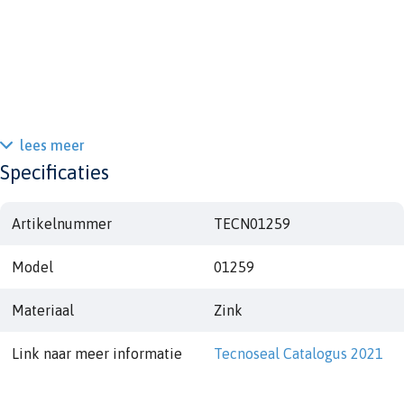
lees meer
Specificaties
Artikelnummer
TECN01259
Model
01259
Materiaal
Zink
Link naar meer informatie
Tecnoseal Catalogus 2021