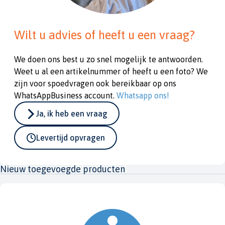
Wilt u advies of heeft u een vraag?
We doen ons best u zo snel mogelijk te antwoorden.
Weet u al een artikelnummer of heeft u een foto? We
zijn voor spoedvragen ook bereikbaar op ons
WhatsAppBusiness account.
Whatsapp ons!
Ja, ik heb een vraag
Levertijd opvragen
Nieuw toegevoegde producten