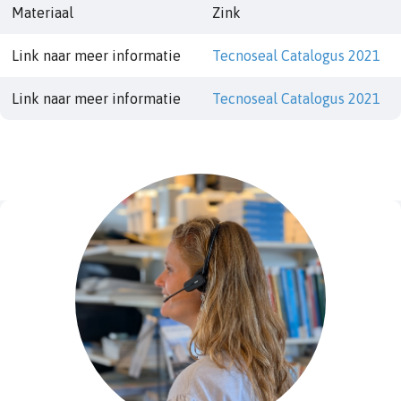
Materiaal
Zink
Link naar meer informatie
Tecnoseal Catalogus 2021
Link naar meer informatie
Tecnoseal Catalogus 2021