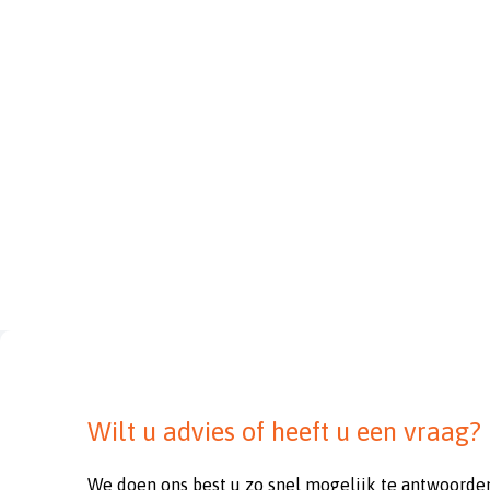
Wilt u advies of heeft u een vraag?
We doen ons best u zo snel mogelijk te antwoorde