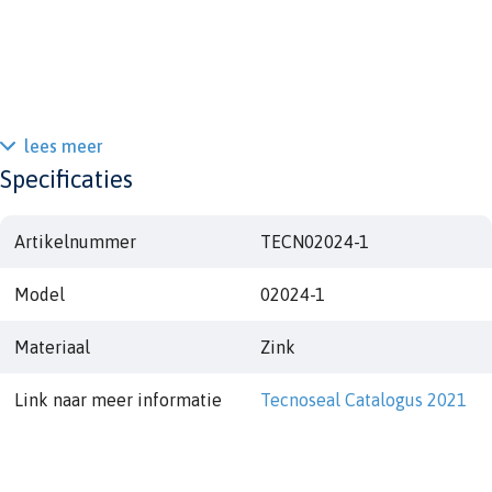
lees meer
Specificaties
Artikelnummer
TECN02024-1
Model
02024-1
Materiaal
Zink
Link naar meer informatie
Tecnoseal Catalogus 2021