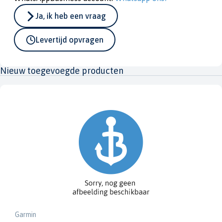
Ja, ik heb een vraag
Levertijd opvragen
Nieuw toegevoegde producten
Garmin