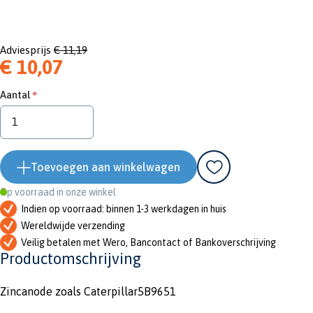
Adviesprijs
€ 11,19
€ 10,07
Aantal
Toevoegen aan winkelwagen
Op voorraad in onze winkel
Indien op voorraad: binnen 1-3 werkdagen in huis
Wereldwijde verzending
Veilig betalen met Wero, Bancontact of Bankoverschrijving
Productomschrijving
Zincanode zoals Caterpillar5B9651