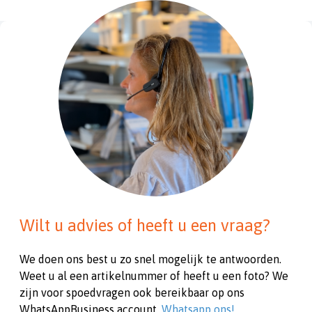
Wilt u advies of heeft u een vraag?
We doen ons best u zo snel mogelijk te antwoorden.
Weet u al een artikelnummer of heeft u een foto? We
zijn voor spoedvragen ook bereikbaar op ons
WhatsAppBusiness account.
Whatsapp ons!