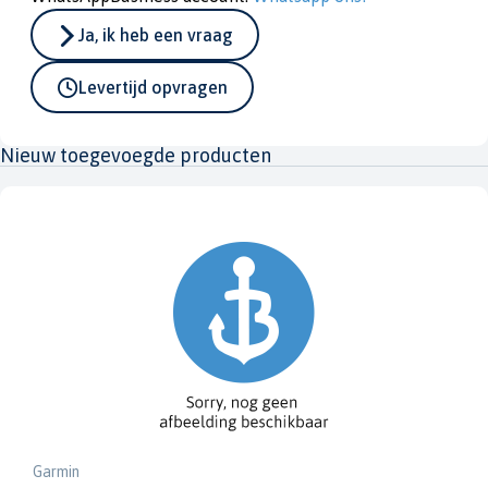
Ja, ik heb een vraag
Levertijd opvragen
Nieuw toegevoegde producten
Garmin