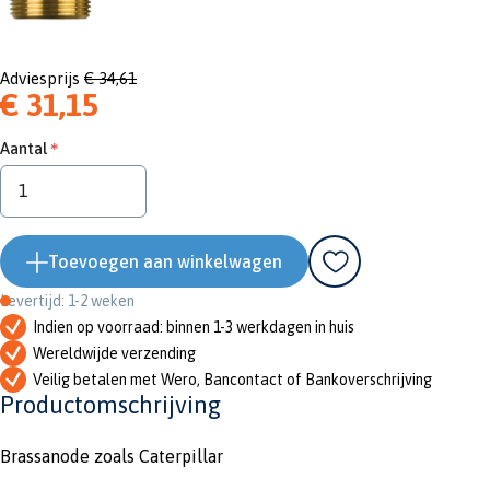
Adviesprijs
€ 34,61
€ 31,15
Aantal
Toevoegen aan winkelwagen
Levertijd: 1-2 weken
Indien op voorraad: binnen 1-3 werkdagen in huis
Wereldwijde verzending
Veilig betalen met Wero, Bancontact of Bankoverschrijving
Productomschrijving
Brassanode zoals Caterpillar