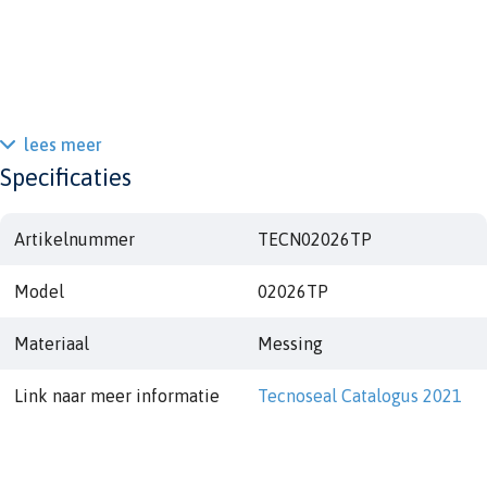
lees meer
Specificaties
Artikelnummer
TECN02026TP
Model
02026TP
Materiaal
Messing
Link naar meer informatie
Tecnoseal Catalogus 2021