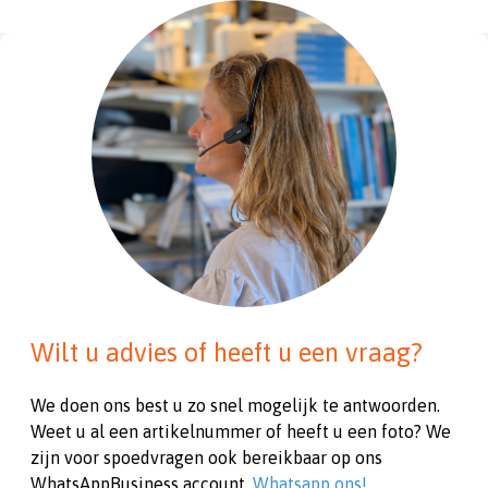
Wilt u advies of heeft u een vraag?
We doen ons best u zo snel mogelijk te antwoorden.
Weet u al een artikelnummer of heeft u een foto? We
zijn voor spoedvragen ook bereikbaar op ons
WhatsAppBusiness account.
Whatsapp ons!