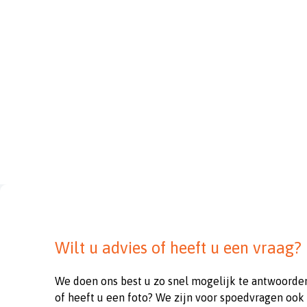
Wilt u advies of heeft u een vraag?
We doen ons best u zo snel mogelijk te antwoorde
of heeft u een foto? We zijn voor spoedvragen ook