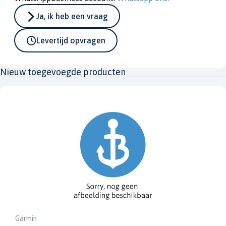
Ja, ik heb een vraag
Levertijd opvragen
Nieuw toegevoegde producten
Garmin