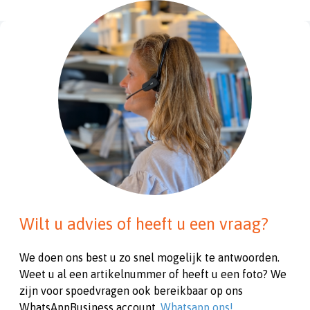
Wilt u advies of heeft u een vraag?
We doen ons best u zo snel mogelijk te antwoorden.
Weet u al een artikelnummer of heeft u een foto? We
zijn voor spoedvragen ook bereikbaar op ons
WhatsAppBusiness account.
Whatsapp ons!