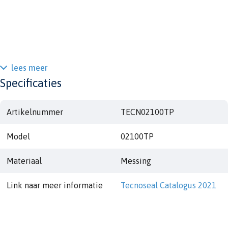
lees meer
Specificaties
Artikelnummer
TECN02100TP
Model
02100TP
Materiaal
Messing
Link naar meer informatie
Tecnoseal Catalogus 2021