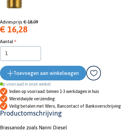
Adviesprijs
€ 18,09
€ 16,28
Aantal
Toevoegen aan winkelwagen
Op voorraad in onze winkel
Indien op voorraad: binnen 1-3 werkdagen in huis
Wereldwijde verzending
Veilig betalen met Wero, Bancontact of Bankoverschrijving
Productomschrijving
Brassanode zoals Nanni Diesel