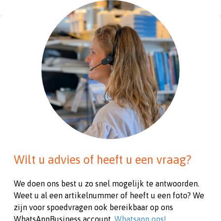
Wilt u advies of heeft u een vraag?
We doen ons best u zo snel mogelijk te antwoorden.
Weet u al een artikelnummer of heeft u een foto? We
zijn voor spoedvragen ook bereikbaar op ons
WhatsAppBusiness account.
Whatsapp ons!