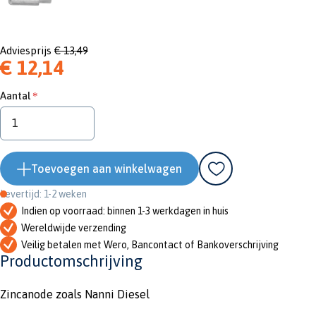
Adviesprijs
€ 13,49
€ 12,14
Aantal
Toevoegen aan winkelwagen
Levertijd: 1-2 weken
Indien op voorraad: binnen 1-3 werkdagen in huis
Wereldwijde verzending
Veilig betalen met Wero, Bancontact of Bankoverschrijving
Productomschrijving
Zincanode zoals Nanni Diesel