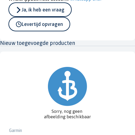
Ja, ik heb een vraag
Levertijd opvragen
Nieuw toegevoegde producten
Garmin