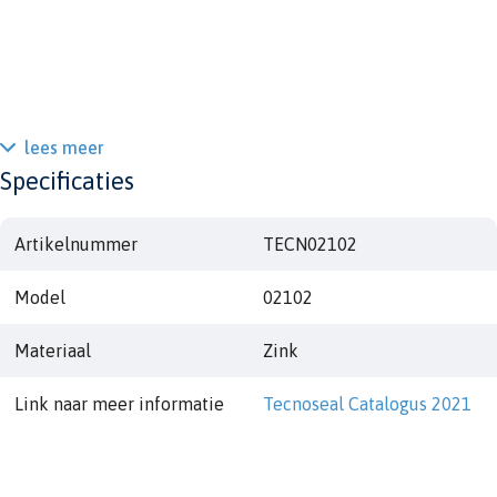
lees meer
Specificaties
Artikelnummer
TECN02102
Model
02102
Materiaal
Zink
Link naar meer informatie
Tecnoseal Catalogus 2021