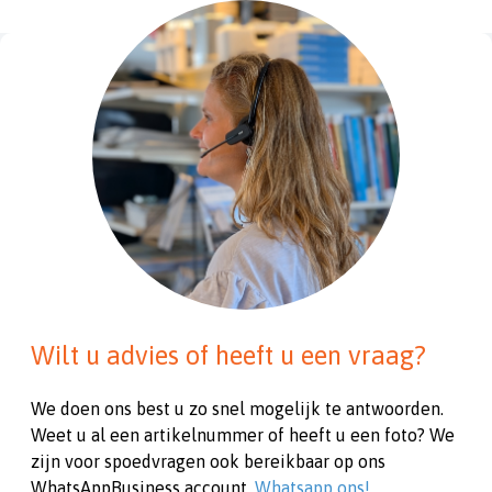
Wilt u advies of heeft u een vraag?
We doen ons best u zo snel mogelijk te antwoorden.
Weet u al een artikelnummer of heeft u een foto? We
zijn voor spoedvragen ook bereikbaar op ons
WhatsAppBusiness account.
Whatsapp ons!