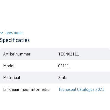
lees meer
Specificaties
Artikelnummer
TECN02111
Model
02111
Materiaal
Zink
Link naar meer informatie
Tecnoseal Catalogus 2021