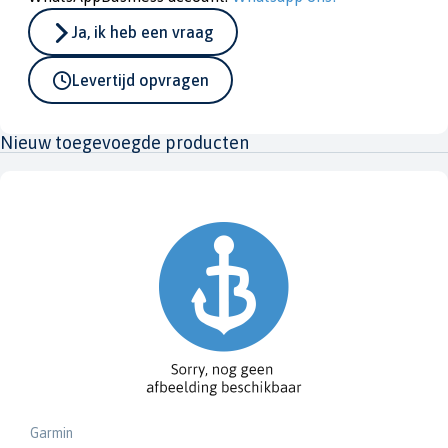
Ja, ik heb een vraag
Levertijd opvragen
Nieuw toegevoegde producten
Garmin