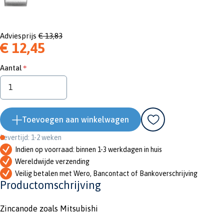
Adviesprijs
€ 13,83
€ 12,45
Aantal
Toevoegen aan winkelwagen
Levertijd: 1-2 weken
Indien op voorraad: binnen 1-3 werkdagen in huis
Wereldwijde verzending
Veilig betalen met Wero, Bancontact of Bankoverschrijving
Productomschrijving
Zincanode zoals Mitsubishi