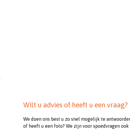
Wilt u advies of heeft u een vraag?
We doen ons best u zo snel mogelijk te antwoorde
of heeft u een foto? We zijn voor spoedvragen ook