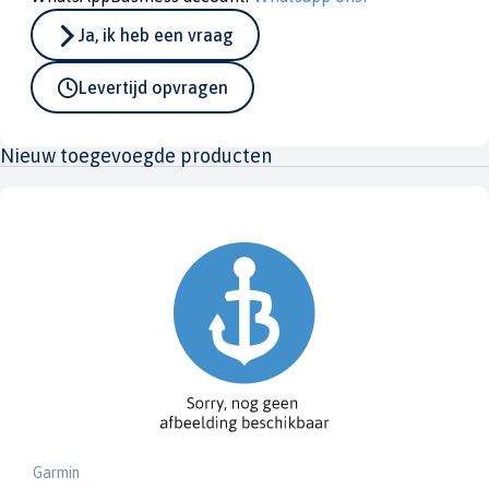
Ja, ik heb een vraag
Levertijd opvragen
Nieuw toegevoegde producten
Garmin