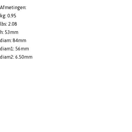
Afmetingen:
kg: 0.95
lbs: 2.08
h: 53mm
diam: 84mm
diam1: 56mm
diam2: 6.50mm