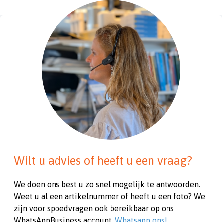
Wilt u advies of heeft u een vraag?
We doen ons best u zo snel mogelijk te antwoorden.
Weet u al een artikelnummer of heeft u een foto? We
zijn voor spoedvragen ook bereikbaar op ons
WhatsAppBusiness account.
Whatsapp ons!