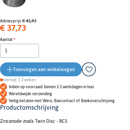
Adviesprijs
€ 41,93
€ 37,73
Aantal
Toevoegen aan winkelwagen
Levertijd: 1-2 weken
Indien op voorraad: binnen 1-3 werkdagen in huis
Wereldwijde verzending
Veilig betalen met Wero, Bancontact of Bankoverschrijving
Productomschrijving
Zincanode zoals Twin Disc - BCS