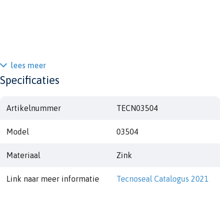
lees meer
Specificaties
Artikelnummer
TECN03504
Model
03504
Materiaal
Zink
Link naar meer informatie
Tecnoseal Catalogus 2021