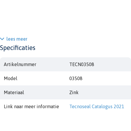
lees meer
Specificaties
Artikelnummer
TECN03508
Model
03508
Materiaal
Zink
Link naar meer informatie
Tecnoseal Catalogus 2021