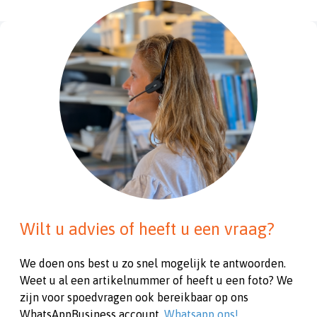
Wilt u advies of heeft u een vraag?
We doen ons best u zo snel mogelijk te antwoorden.
Weet u al een artikelnummer of heeft u een foto? We
zijn voor spoedvragen ook bereikbaar op ons
WhatsAppBusiness account.
Whatsapp ons!