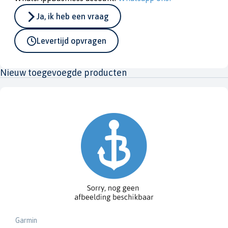
Ja, ik heb een vraag
Levertijd opvragen
Nieuw toegevoegde producten
Garmin