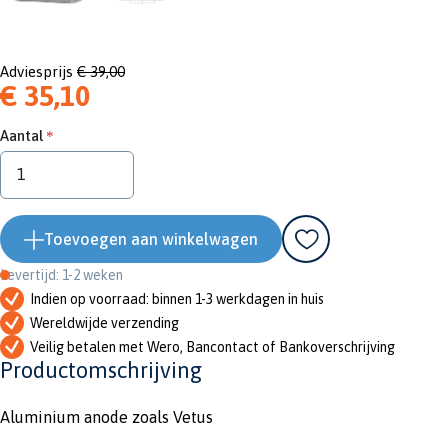
Adviesprijs
€ 39,00
€ 35,10
Aantal
Toevoegen aan winkelwagen
Levertijd: 1-2 weken
Indien op voorraad: binnen 1-3 werkdagen in huis
Wereldwijde verzending
Veilig betalen met Wero, Bancontact of Bankoverschrijving
Productomschrijving
Aluminium anode zoals Vetus