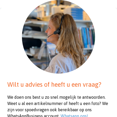
Wilt u advies of heeft u een vraag?
We doen ons best u zo snel mogelijk te antwoorden.
Weet u al een artikelnummer of heeft u een foto? We
zijn voor spoedvragen ook bereikbaar op ons
WhatsAppBusiness account.
Whatsapp ons!