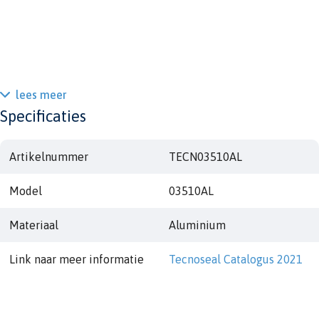
lees meer
Specificaties
Artikelnummer
TECN03510AL
Model
03510AL
Materiaal
Aluminium
Link naar meer informatie
Tecnoseal Catalogus 2021