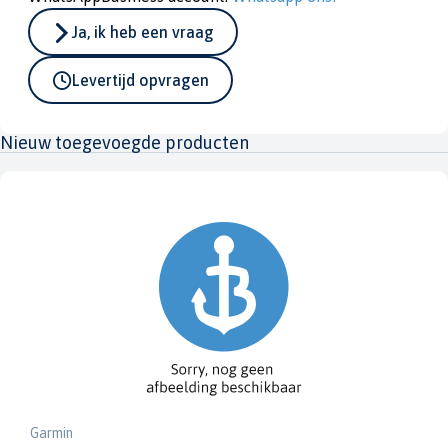
Ja, ik heb een vraag
Levertijd opvragen
Nieuw toegevoegde producten
Garmin