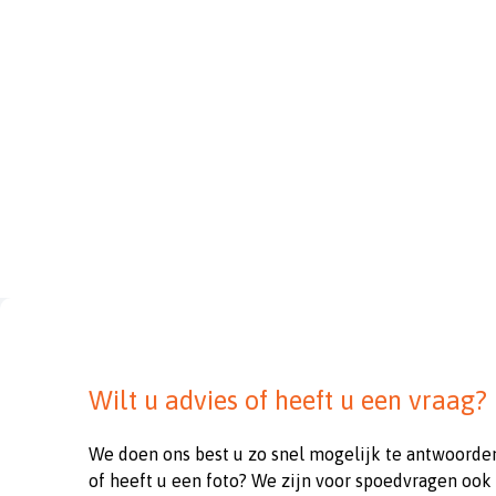
Wilt u advies of heeft u een vraag?
We doen ons best u zo snel mogelijk te antwoorde
of heeft u een foto? We zijn voor spoedvragen ook