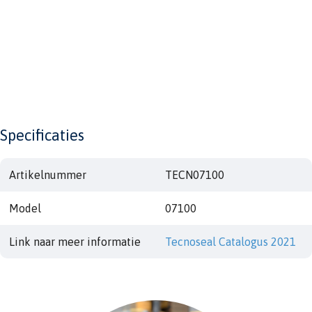
Specificaties
Artikelnummer
TECN07100
Model
07100
Link naar meer informatie
Tecnoseal Catalogus 2021