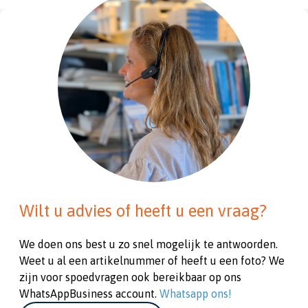
Wilt u advies of heeft u een vraag?
We doen ons best u zo snel mogelijk te antwoorden.
Weet u al een artikelnummer of heeft u een foto? We
zijn voor spoedvragen ook bereikbaar op ons
WhatsAppBusiness account.
Whatsapp ons!