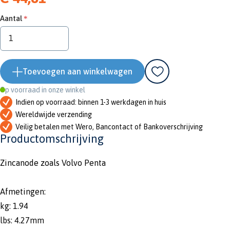
Aantal
Toevoegen aan winkelwagen
Op voorraad in onze winkel
Indien op voorraad: binnen 1-3 werkdagen in huis
Wereldwijde verzending
Veilig betalen met Wero, Bancontact of Bankoverschrijving
Productomschrijving
Zincanode zoals Volvo Penta
Afmetingen:
kg: 1.94
lbs: 4.27mm