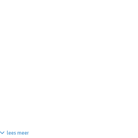
lees meer