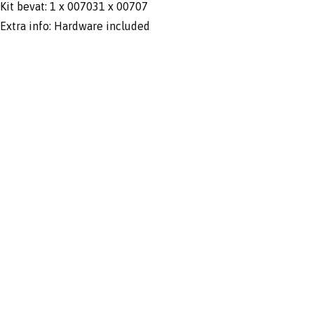
Kit bevat: 1 x 007031 x 00707
Extra info: Hardware included