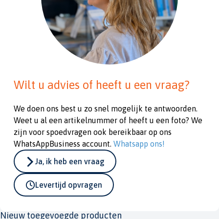
Wilt u advies of heeft u een vraag?
We doen ons best u zo snel mogelijk te antwoorden.
Weet u al een artikelnummer of heeft u een foto? We
zijn voor spoedvragen ook bereikbaar op ons
WhatsAppBusiness account.
Whatsapp ons!
Ja, ik heb een vraag
Levertijd opvragen
Nieuw toegevoegde producten