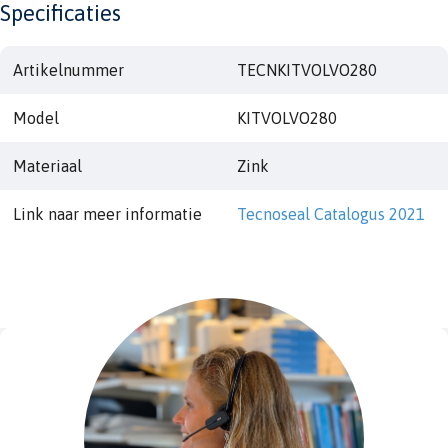
Specificaties
Artikelnummer
TECNKITVOLVO280
Model
KITVOLVO280
Materiaal
Zink
Link naar meer informatie
Tecnoseal Catalogus 2021