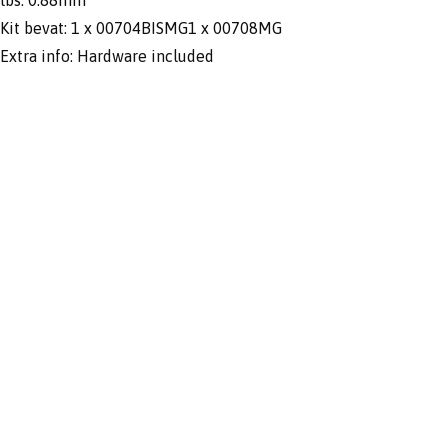
Kit bevat: 1 x 00704BISMG1 x 00708MG
Extra info: Hardware included