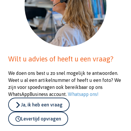
Wilt u advies of heeft u een vraag?
We doen ons best u zo snel mogelijk te antwoorden.
Weet u al een artikelnummer of heeft u een foto? We
zijn voor spoedvragen ook bereikbaar op ons
WhatsAppBusiness account.
Whatsapp ons!
Ja, ik heb een vraag
Levertijd opvragen