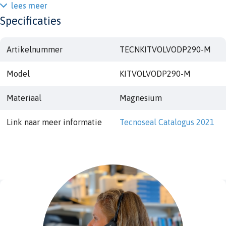
lees meer
Specificaties
Artikelnummer
TECNKITVOLVODP290-M
Model
KITVOLVODP290-M
Materiaal
Magnesium
Link naar meer informatie
Tecnoseal Catalogus 2021