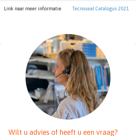
Link naar meer informatie
Tecnoseal Catalogus 2021
Wilt u advies of heeft u een vraag?