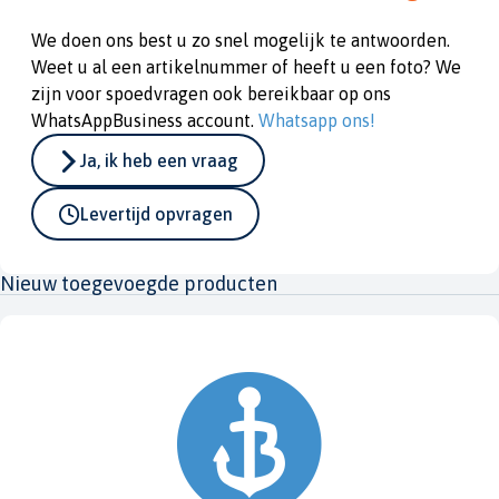
We doen ons best u zo snel mogelijk te antwoorden.
Weet u al een artikelnummer of heeft u een foto? We
zijn voor spoedvragen ook bereikbaar op ons
WhatsAppBusiness account.
Whatsapp ons!
Ja, ik heb een vraag
Levertijd opvragen
Nieuw toegevoegde producten