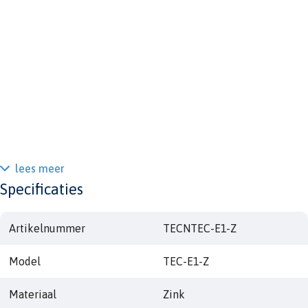
lees meer
Specificaties
Artikelnummer
TECNTEC-E1-Z
Model
TEC-E1-Z
Materiaal
Zink