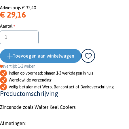
Adviesprijs
€ 32,40
€ 29,16
Aantal
Toevoegen aan winkelwagen
Levertijd: 1-2 weken
Indien op voorraad: binnen 1-3 werkdagen in huis
Wereldwijde verzending
Veilig betalen met Wero, Bancontact of Bankoverschrijving
Productomschrijving
Zincanode zoals Walter Keel Coolers
Afmetingen: