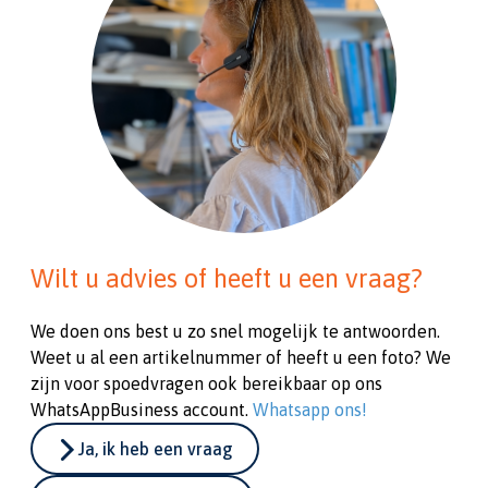
Wilt u advies of heeft u een vraag?
We doen ons best u zo snel mogelijk te antwoorden.
Weet u al een artikelnummer of heeft u een foto? We
zijn voor spoedvragen ook bereikbaar op ons
WhatsAppBusiness account.
Whatsapp ons!
Ja, ik heb een vraag