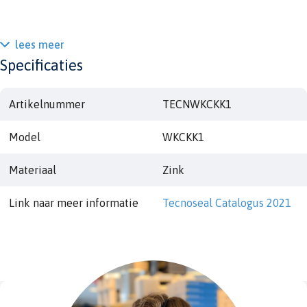
lees meer
Specificaties
Artikelnummer
TECNWKCKK1
Model
WKCKK1
Materiaal
Zink
Link naar meer informatie
Tecnoseal Catalogus 2021