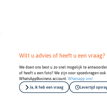
Wilt u advies of heeft u een vraag?
We doen ons best u zo snel mogelijk te antwoorde
of heeft u een foto? We zijn voor spoedvragen ook
WhatsAppBusiness account.
Whatsapp ons!
Ja, ik heb een vraag
Levertijd opvr