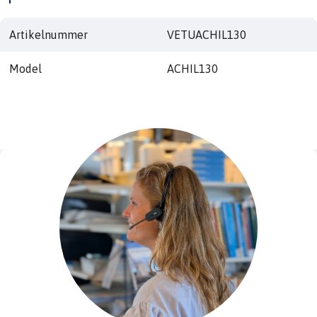
Artikelnummer
VETUACHIL130
Model
ACHIL130