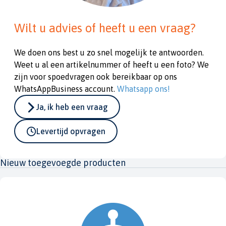
Wilt u advies of heeft u een vraag?
We doen ons best u zo snel mogelijk te antwoorden.
Weet u al een artikelnummer of heeft u een foto? We
zijn voor spoedvragen ook bereikbaar op ons
WhatsAppBusiness account.
Whatsapp ons!
Ja, ik heb een vraag
Levertijd opvragen
Nieuw toegevoegde producten