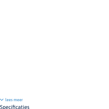
lees meer
Specificaties