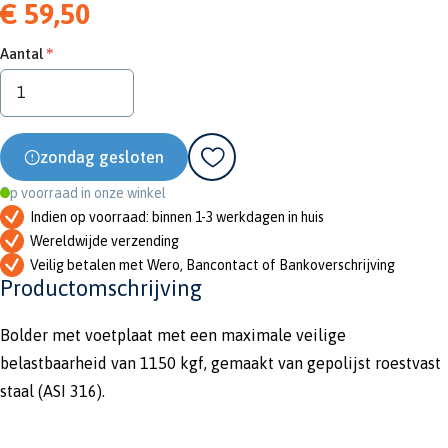
€ 59,50
Aantal
zondag gesloten
Op voorraad in onze winkel
Indien op voorraad: binnen 1-3 werkdagen in huis
Wereldwijde verzending
Veilig betalen met Wero, Bancontact of Bankoverschrijving
Productomschrijving
Bolder met voetplaat met een maximale veilige
belastbaarheid van 1150 kgf, gemaakt van gepolijst roestvast
staal (ASI 316).