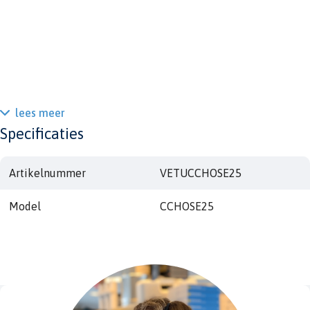
lees meer
Specificaties
Artikelnummer
VETUCCHOSE25
Model
CCHOSE25