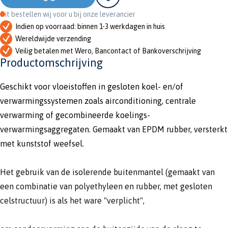
Dit bestellen wij voor u bij onze leverancier
Indien op voorraad: binnen 1-3 werkdagen in huis
Wereldwijde verzending
Veilig betalen met Wero, Bancontact of Bankoverschrijving
Productomschrijving
Geschikt voor vloeistoffen in gesloten koel- en/of
verwarmingssystemen zoals airconditioning, centrale
verwarming of gecombineerde koelings-
verwarmingsaggregaten. Gemaakt van EPDM rubber, versterkt
met kunststof weefsel.
Het gebruik van de isolerende buitenmantel (gemaakt van
een combinatie van polyethyleen en rubber, met gesloten
celstructuur) is als het ware "verplicht",