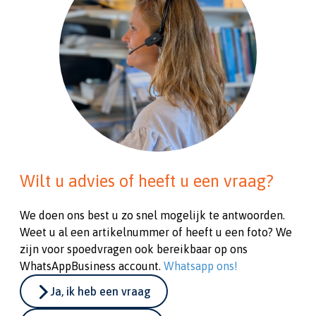
Wilt u advies of heeft u een vraag?
We doen ons best u zo snel mogelijk te antwoorden.
Weet u al een artikelnummer of heeft u een foto? We
zijn voor spoedvragen ook bereikbaar op ons
WhatsAppBusiness account.
Whatsapp ons!
Ja, ik heb een vraag