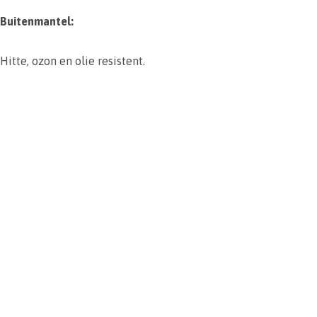
Buitenmantel:
Hitte, ozon en olie resistent.