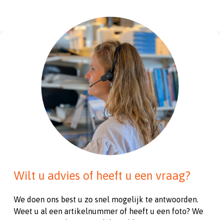
Wilt u advies of heeft u een vraag?
We doen ons best u zo snel mogelijk te antwoorden.
Weet u al een artikelnummer of heeft u een foto? We