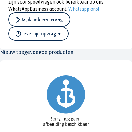
zijn voor spoedvragen ook bereikbaar op ons
WhatsAppBusiness account.
Whatsapp ons!
Ja, ik heb een vraag
Levertijd opvragen
Nieuw toegevoegde producten