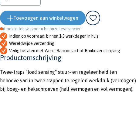
Toevoegen aan winkelwagen
Dit bestellen wij voor u bij onze leverancier
Indien op voorraad: binnen 1-3 werkdagen in huis
Wereldwijde verzending
Veilig betalen met Wero, Bancontact of Bankoverschrijving
Productomschrijving
Twee-traps "load sensing" stuur- en regeleenheid ten
behoeve van in twee trappen te regelen werkdruk (vermogen)
bij boeg- en hekschroeven (half vermogen en vol vermogen).