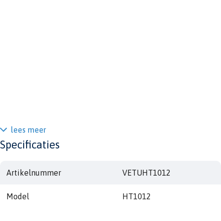
lees meer
Specificaties
Artikelnummer
VETUHT1012
Model
HT1012