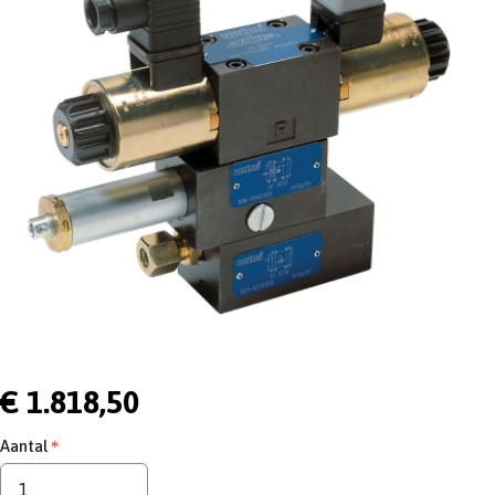
€ 1.818,50
Aantal