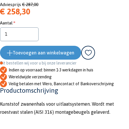
Adviesprijs
€ 287,00
€ 258,30
Aantal
Toevoegen aan winkelwagen
Dit bestellen wij voor u bij onze leverancier
Indien op voorraad: binnen 1-3 werkdagen in huis
Wereldwijde verzending
Veilig betalen met Wero, Bancontact of Bankoverschrijving
Productomschrijving
Kunststof zwanenhals voor uitlaatsystemen. Wordt met
roestvast stalen (AISI 316) montagebeugels geleverd.