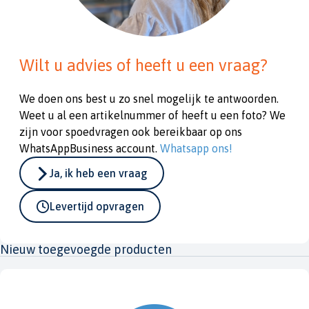
Wilt u advies of heeft u een vraag?
We doen ons best u zo snel mogelijk te antwoorden.
Weet u al een artikelnummer of heeft u een foto? We
zijn voor spoedvragen ook bereikbaar op ons
WhatsAppBusiness account.
Whatsapp ons!
Ja, ik heb een vraag
Levertijd opvragen
Nieuw toegevoegde producten