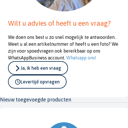
Wilt u advies of heeft u een vraag?
We doen ons best u zo snel mogelijk te antwoorden.
Weet u al een artikelnummer of heeft u een foto? We
zijn voor spoedvragen ook bereikbaar op ons
WhatsAppBusiness account.
Whatsapp ons!
Ja, ik heb een vraag
Levertijd opvragen
Nieuw toegevoegde producten