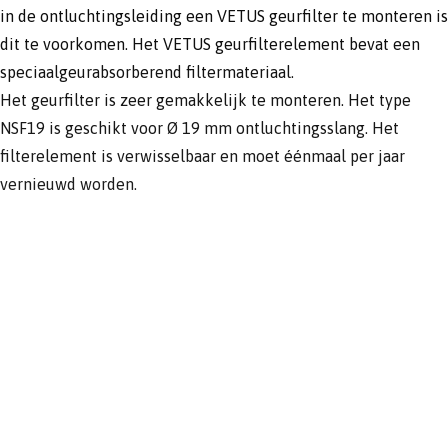
in de ontluchtingsleiding een VETUS geurfilter te monteren is
dit te voorkomen. Het VETUS geurfilterelement bevat een
speciaalgeurabsorberend filtermateriaal.
Het geurfilter is zeer gemakkelijk te monteren. Het type
NSF19 is geschikt voor Ø 19 mm ontluchtingsslang. Het
filterelement is verwisselbaar en moet éénmaal per jaar
vernieuwd worden.