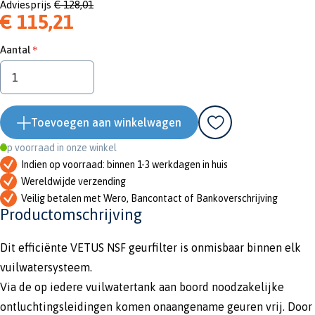
Adviesprijs
€ 128,01
€ 115,21
Aantal
Toevoegen aan winkelwagen
Op voorraad in onze winkel
Indien op voorraad: binnen 1-3 werkdagen in huis
Wereldwijde verzending
Veilig betalen met Wero, Bancontact of Bankoverschrijving
Productomschrijving
Dit efficiënte VETUS NSF geurfilter is onmisbaar binnen elk
vuilwatersysteem.
Via de op iedere vuilwatertank aan boord noodzakelijke
ontluchtingsleidingen komen onaangename geuren vrij. Door