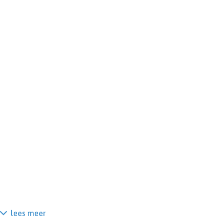
lees meer