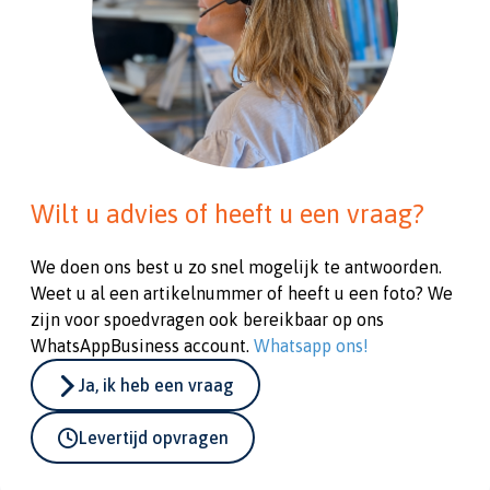
Wilt u advies of heeft u een vraag?
We doen ons best u zo snel mogelijk te antwoorden.
Weet u al een artikelnummer of heeft u een foto? We
zijn voor spoedvragen ook bereikbaar op ons
WhatsAppBusiness account.
Whatsapp ons!
Ja, ik heb een vraag
Levertijd opvragen