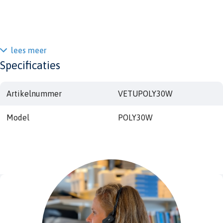
lees meer
Specificaties
Artikelnummer
VETUPOLY30W
Model
POLY30W