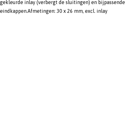
gekleurde inlay (verbergt de sluitingen) en bijpassende
eindkappen.Afmetingen: 30 x 26 mm, excl. inlay