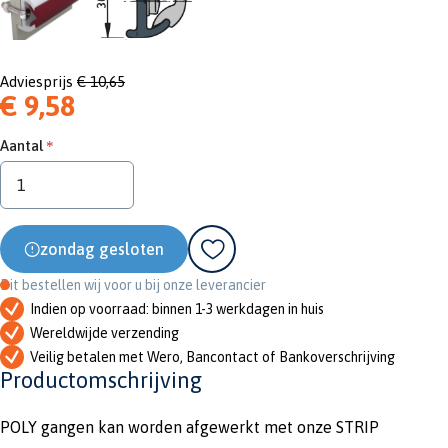
Adviesprijs
€ 10,65
€ 9,58
Aantal
zondag gesloten
Dit bestellen wij voor u bij onze leverancier
Indien op voorraad: binnen 1-3 werkdagen in huis
Wereldwijde verzending
Veilig betalen met Wero, Bancontact of Bankoverschrijving
Productomschrijving
POLY gangen kan worden afgewerkt met onze STRIP