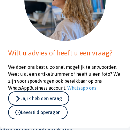
Wilt u advies of heeft u een vraag?
We doen ons best u zo snel mogelijk te antwoorden.
Weet u al een artikelnummer of heeft u een foto? We
zijn voor spoedvragen ook bereikbaar op ons
WhatsAppBusiness account.
Whatsapp ons!
Ja, ik heb een vraag
Levertijd opvragen