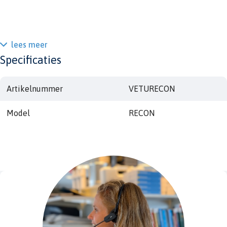
lees meer
Specificaties
Artikelnummer
VETURECON
Model
RECON