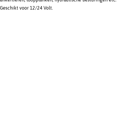
Geschikt voor 12/24 Volt.