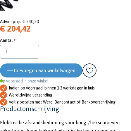
Adviesprijs
€ 240,50
€ 204,42
Aantal
Toevoegen aan winkelwagen
Op voorraad in onze winkel
Indien op voorraad: binnen 1-3 werkdagen in huis
Wereldwijde verzending
Veilig betalen met Wero, Bancontact of Bankoverschrijving
Productomschrijving
Elektrische afstandsbediening voor boeg-/hekschroeven,
ankerlieren, loopplanken, hydraulische besturingen etc.