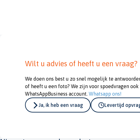
Wilt u advies of heeft u een vraag?
We doen ons best u zo snel mogelijk te antwoorde
of heeft u een foto? We zijn voor spoedvragen ook
WhatsAppBusiness account.
Whatsapp ons!
Ja, ik heb een vraag
Levertijd opvr