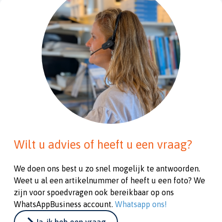
Wilt u advies of heeft u een vraag?
We doen ons best u zo snel mogelijk te antwoorden.
Weet u al een artikelnummer of heeft u een foto? We
zijn voor spoedvragen ook bereikbaar op ons
WhatsAppBusiness account.
Whatsapp ons!
Ja, ik heb een vraag