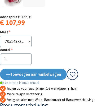
Adviesprijs
€ 127,05
€ 107,99
Maat
Aantal
Toevoegen aan winkelwagen
Op voorraad in onze winkel
Indien op voorraad: binnen 1-3 werkdagen in huis
Wereldwijde verzending
Veilig betalen met Wero, Bancontact of Bankoverschrijving
Productomschrijving