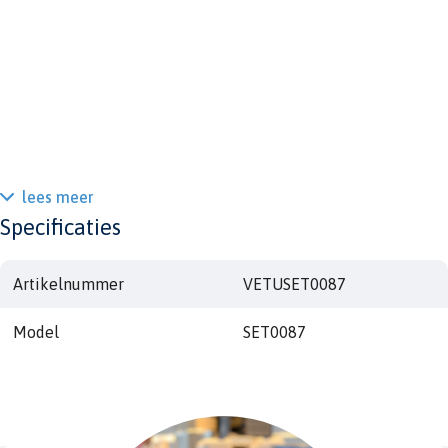
lees meer
Specificaties
Artikelnummer
VETUSET0087
Model
SET0087