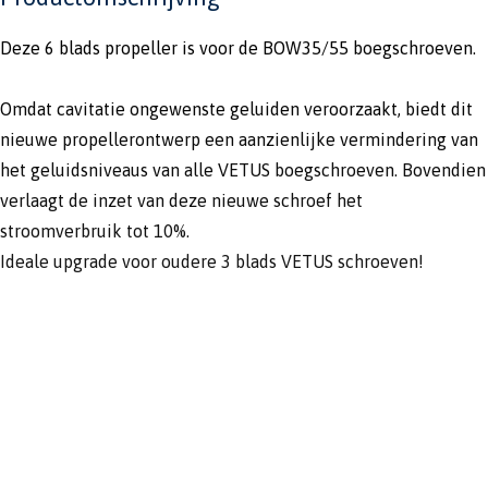
Deze 6 blads propeller is voor de BOW35/55 boegschroeven.
Omdat cavitatie ongewenste geluiden veroorzaakt, biedt dit
nieuwe propellerontwerp een aanzienlijke vermindering van
het geluidsniveaus van alle VETUS boegschroeven. Bovendien
verlaagt de inzet van deze nieuwe schroef het
stroomverbruik tot 10%.
Ideale upgrade voor oudere 3 blads VETUS schroeven!